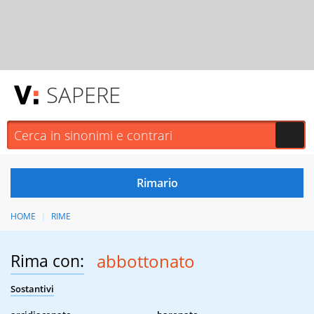
SAPERE
HOME
RIME
Rima con:
abbottonato
Sostantivi