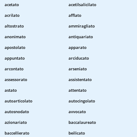
acetato
acetilsalicilato
acrilato
afflato
altostrato
ammiragliato
anonimato
antiquariato
apostolato
apparato
appuntato
arciducato
arcontato
arseniato
assessorato
assistentato
astato
attentato
autoarticolato
autocingolato
autosnodato
avvocato
azionariato
baccalaureato
baccellierato
beilicato