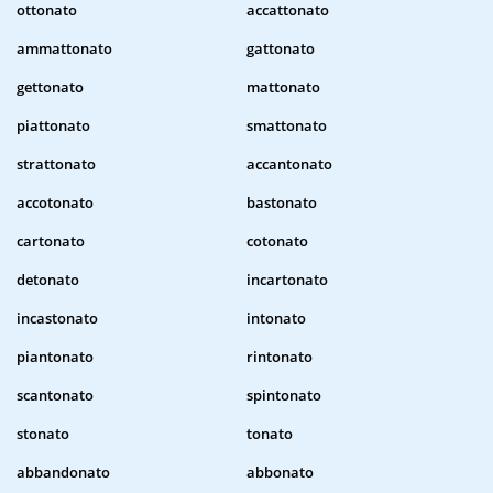
ottonato
accattonato
ammattonato
gattonato
gettonato
mattonato
piattonato
smattonato
strattonato
accantonato
accotonato
bastonato
cartonato
cotonato
detonato
incartonato
incastonato
intonato
piantonato
rintonato
scantonato
spintonato
stonato
tonato
abbandonato
abbonato