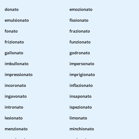
donato
emozionato
emulsionato
fissionato
fonato
frazionato
frizionato
funzionato
gallonato
godronato
imbullonato
impersonato
impressionato
imprigionato
incoronato
inflazionato
ingavonato
insaponato
intronato
ispezionato
lesionato
limonato
menzionato
minchionato