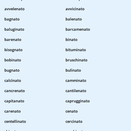
avvelenato
avvicinato
bagnato
balenato
baluginato
barcamenato
barenato
binato
bisognato
bituminato
bobinato
bruschinato
bugnato
bulinato
calcinato
camminato
cancrenato
cantilenato
capitanato
caprugginato
carenato
cenato
centellinato
cercinato