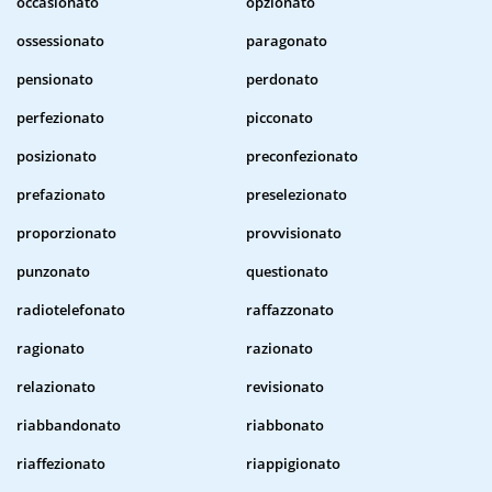
occasionato
opzionato
ossessionato
paragonato
pensionato
perdonato
perfezionato
picconato
posizionato
preconfezionato
prefazionato
preselezionato
proporzionato
provvisionato
punzonato
questionato
radiotelefonato
raffazzonato
ragionato
razionato
relazionato
revisionato
riabbandonato
riabbonato
riaffezionato
riappigionato