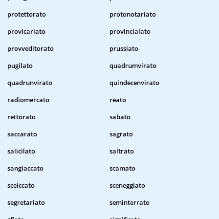
protettorato
protonotariato
provicariato
provincialato
provveditorato
prussiato
pugilato
quadrumvirato
quadrunvirato
quindecenvirato
radiomercato
reato
rettorato
sabato
saccarato
sagrato
salicilato
saltrato
sangiaccato
scamato
sceiccato
sceneggiato
segretariato
seminterrato