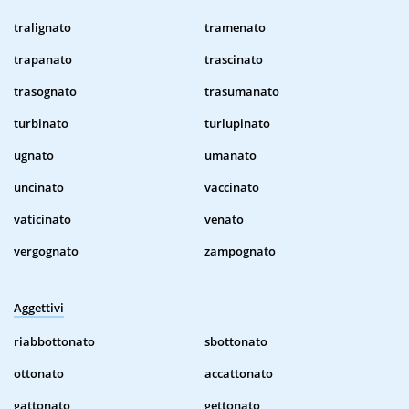
tralignato
tramenato
trapanato
trascinato
trasognato
trasumanato
turbinato
turlupinato
ugnato
umanato
uncinato
vaccinato
vaticinato
venato
vergognato
zampognato
Aggettivi
riabbottonato
sbottonato
ottonato
accattonato
gattonato
gettonato