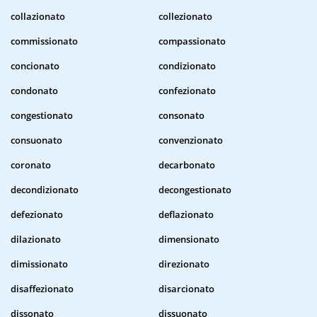
collazionato
collezionato
commissionato
compassionato
concionato
condizionato
condonato
confezionato
congestionato
consonato
consuonato
convenzionato
coronato
decarbonato
decondizionato
decongestionato
defezionato
deflazionato
dilazionato
dimensionato
dimissionato
direzionato
disaffezionato
disarcionato
dissonato
dissuonato