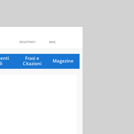
REGISTRATI
MAIL
enti
Frasi e
Magazine
li
Citazioni