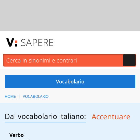
SAPERE
HOME
VOCABOLARIO
Dal vocabolario italiano:
Accentuare
Verbo