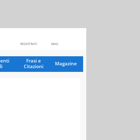
REGISTRATI
MAIL
enti
Frasi e
Magazine
li
Citazioni