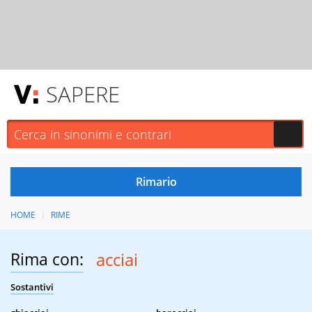
SAPERE
HOME
RIME
Rima con:
acciai
Sostantivi