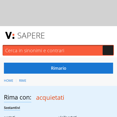
SAPERE
HOME
RIME
Rima con:
acquietati
Sostantivi