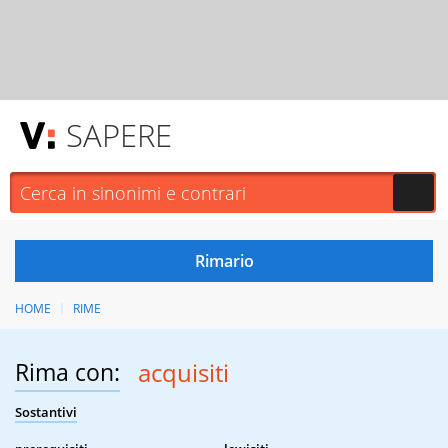
SAPERE
HOME
RIME
Rima con:
acquisiti
Sostantivi