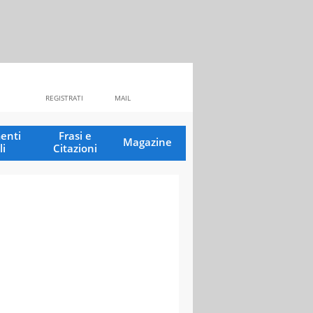
REGISTRATI
MAIL
enti
Frasi e
Magazine
li
Citazioni