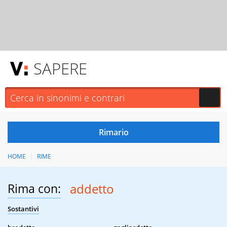
SAPERE
HOME
RIME
Rima con:
addetto
Sostantivi