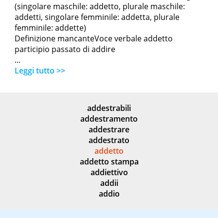
(singolare maschile: addetto, plurale maschile:
addetti, singolare femminile: addetta, plurale
femminile: addette)
Definizione mancanteVoce verbale addetto
participio passato di addire
...
Leggi tutto >>
addestrabili
addestramento
addestrare
addestrato
addetto
addetto stampa
addiettivo
addii
addio