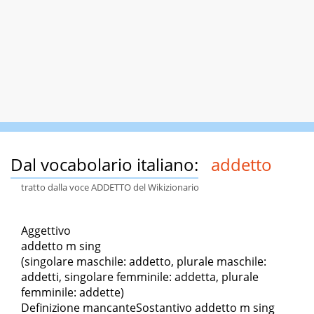
Dal vocabolario italiano:
addetto
tratto dalla voce ADDETTO del Wikizionario
Aggettivo
addetto m sing
(singolare maschile: addetto, plurale maschile:
addetti, singolare femminile: addetta, plurale
femminile: addette)
Definizione mancanteSostantivo addetto m sing