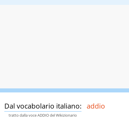
Dal vocabolario italiano:
addio
tratto dalla voce ADDIO del Wikizionario