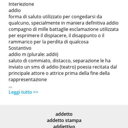
Interiezione
addio
forma di saluto utilizzato per congedarsi da
qualcuno, specialmente in maniera definitiva addio
compagno di mille battaglie esclamazione utilizzata
per esprimere il dispiacere, il disappunto o il
rammarico per la perdita di qualcosa
Sostantivo
addio m (plurale: addii)
saluto di commiato, distacco, separazione le ha
inviato un sms di addio (teatro) poesia recitata dal
principale attore o attrice prima della fine della
rappresentazione
...
Leggi tutto >>
addetto
addetto stampa
addiettivo