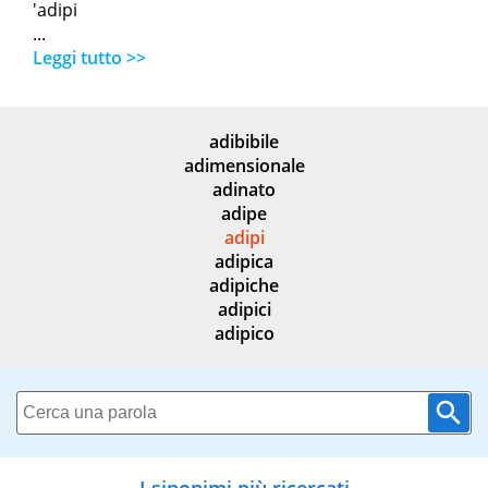
'adipi
...
Leggi tutto >>
adibibile
adimensionale
adinato
adipe
adipi
adipica
adipiche
adipici
adipico