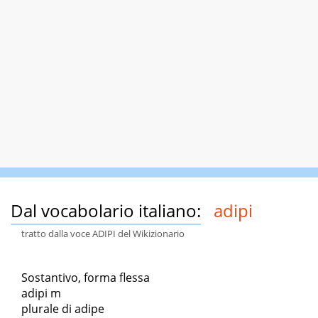
Dal vocabolario italiano:
adipi
tratto dalla voce ADIPI del Wikizionario
Sostantivo, forma flessa
adipi m
plurale di adipe