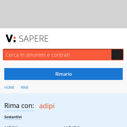
SAPERE
HOME
RIME
Rima con:
adipi
Sostantivi