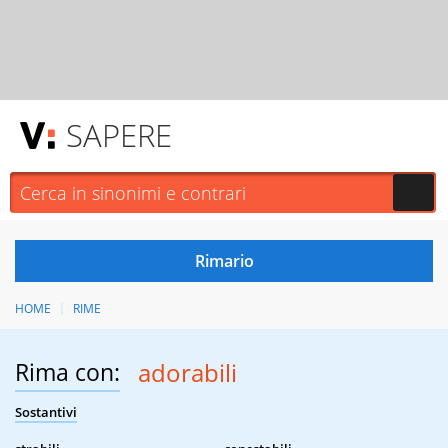
SAPERE
HOME
RIME
Rima con:
adorabili
Sostantivi