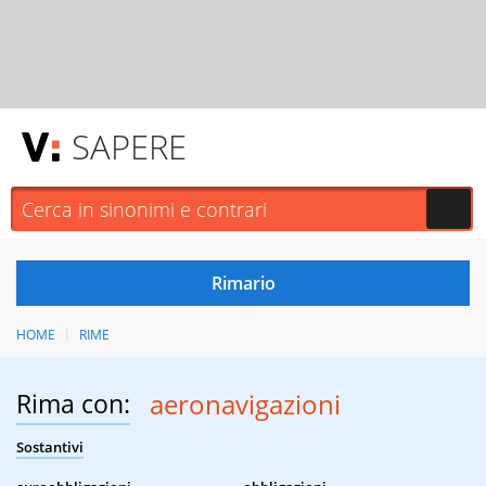
SAPERE
HOME
RIME
Rima con:
aeronavigazioni
Sostantivi