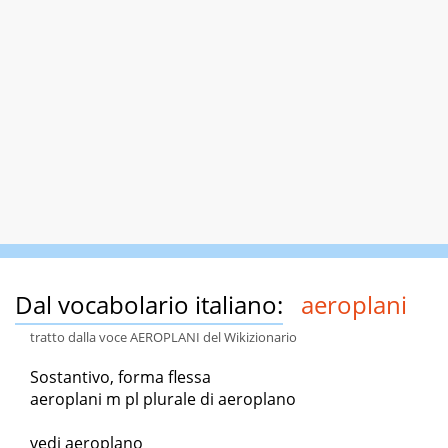
Dal vocabolario italiano:
aeroplani
tratto dalla voce AEROPLANI del Wikizionario
Sostantivo, forma flessa
aeroplani m pl plurale di aeroplano
vedi aeroplano