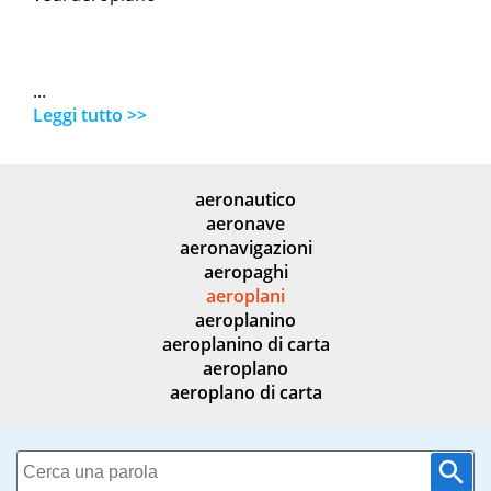
...
Leggi tutto >>
aeronautico
aeronave
aeronavigazioni
aeropaghi
aeroplani
aeroplanino
aeroplanino di carta
aeroplano
aeroplano di carta