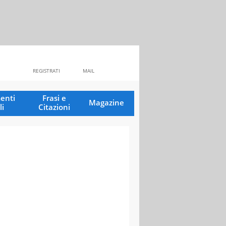
REGISTRATI
MAIL
enti
Frasi e
Magazine
li
Citazioni