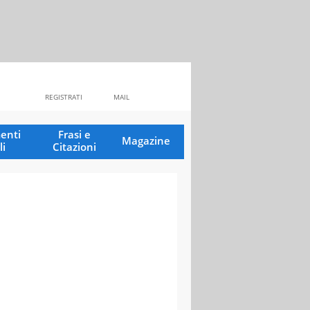
REGISTRATI
MAIL
enti
Frasi e
Magazine
li
Citazioni