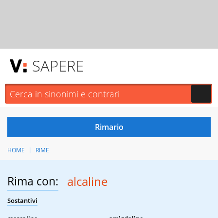
SAPERE
HOME
RIME
Rima con:
alcaline
Sostantivi