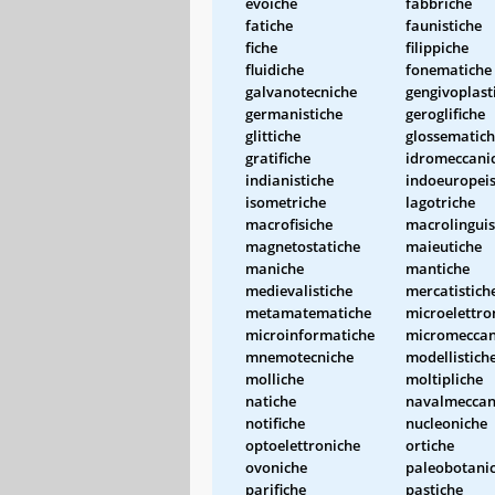
evoiche
fabbriche
fatiche
faunistiche
fiche
filippiche
fluidiche
fonematiche
galvanotecniche
gengivoplast
germanistiche
geroglifiche
glittiche
glossematic
gratifiche
idromeccani
indianistiche
indoeuropeis
isometriche
lagotriche
macrofisiche
macrolinguis
magnetostatiche
maieutiche
maniche
mantiche
medievalistiche
mercatistich
metamatematiche
microelettro
microinformatiche
micromeccan
mnemotecniche
modellistich
molliche
moltipliche
natiche
navalmeccan
notifiche
nucleoniche
optoelettroniche
ortiche
ovoniche
paleobotani
parifiche
pastiche