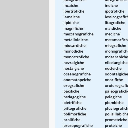
incaiche
indiche
ipertrofiche
ipotrofiche
lamaiche
lessicografic
lipidiche
litografiche
magnifiche
maidiche
meccanografiche
mediche
metalloidiche
metamorfich
miocardiche
miografiche
monodiche
monografich
monostrofiche
mozarabiche
nevralgiche
nibelungiche
nostalgiche
nucleiche
oceanografiche
odontalgiche
onomatopeiche
onorifiche
orografiche
oroidrografi
pacifiche
paleografich
pedagogiche
pelagiche
pietrifiche
piombiche
pittografiche
pluviografic
polimorfiche
polisillabich
prolifiche
prometeiche
prosopografiche
proteiche