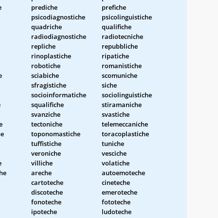
e
prediche
prefiche
psicodiagnostiche
psicolinguistiche
quadriche
qualifiche
radiodiagnostiche
radiotecniche
repliche
repubbliche
rinoplastiche
ripatiche
robotiche
romanistiche
e
sciabiche
scomuniche
sfragistiche
siche
socioinformatiche
sociolinguistiche
e
squalifiche
stiramaniche
svanziche
svastiche
e
tectoniche
telemeccaniche
he
toponomastiche
toracoplastiche
tuffistiche
tuniche
veroniche
vesciche
e
villiche
volatiche
he
areche
autoemoteche
cartoteche
cineteche
discoteche
emeroteche
fonoteche
fototeche
ipoteche
ludoteche