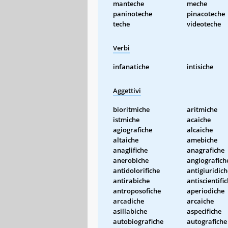
manteche
meche
paninoteche
pinacoteche
teche
videoteche
Verbi
infanatiche
intisiche
Aggettivi
bioritmiche
aritmiche
istmiche
acaiche
agiografiche
alcaiche
altaiche
amebiche
anaglifiche
anagrafiche
anerobiche
angiografich
antidolorifiche
antigiuridich
antirabiche
antiscientifi
antroposofiche
aperiodiche
arcadiche
arcaiche
asillabiche
aspecifiche
autobiografiche
autografiche