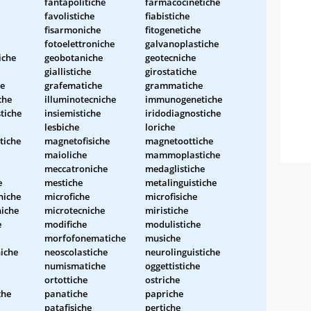
fantapolitiche
farmacocinetiche
favolistiche
fiabistiche
fisarmoniche
fitogenetiche
fotoelettroniche
galvanoplastiche
iche
geobotaniche
geotecniche
giallistiche
girostatiche
he
grafematiche
grammatiche
che
illuminotecniche
immunogenetiche
tiche
insiemistiche
iridodiagnostiche
lesbiche
loriche
tiche
magnetofisiche
magnetoottiche
maioliche
mammoplastiche
meccatroniche
medaglistiche
e
mestiche
metalinguistiche
niche
microfiche
microfisiche
iche
microtecniche
miristiche
e
modifiche
modulistiche
morfofonematiche
musiche
iche
neoscolastiche
neurolinguistiche
numismatiche
oggettistiche
ortottiche
ostriche
che
panatiche
papriche
patafisiche
pertiche