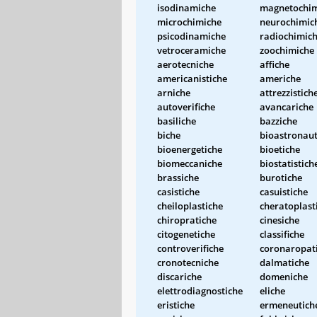
isodinamiche
magnetochim
microchimiche
neurochimic
psicodinamiche
radiochimic
vetroceramiche
zoochimiche
aerotecniche
affiche
americanistiche
americhe
arniche
attrezzistich
autoverifiche
avancariche
basiliche
bazziche
biche
bioastronaut
bioenergetiche
bioetiche
biomeccaniche
biostatistich
brassiche
burotiche
casistiche
casuistiche
cheiloplastiche
cheratoplast
chiropratiche
cinesiche
citogenetiche
classifiche
controverifiche
coronaropat
cronotecniche
dalmatiche
discariche
domeniche
elettrodiagnostiche
eliche
eristiche
ermeneutich