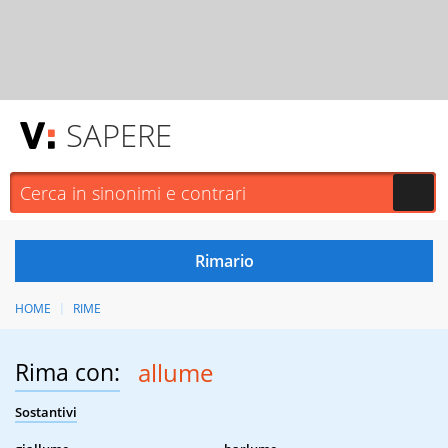
SAPERE
HOME
RIME
Rima con:
allume
Sostantivi