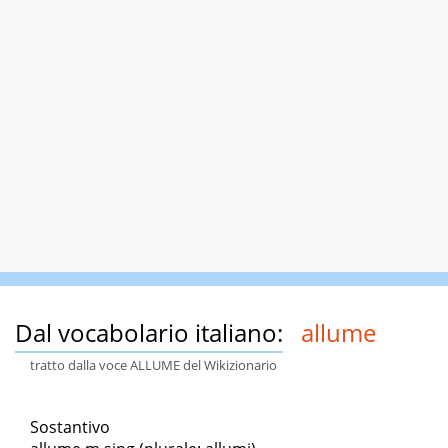
Dal vocabolario italiano:
allume
tratto dalla voce ALLUME del Wikizionario
Sostantivo