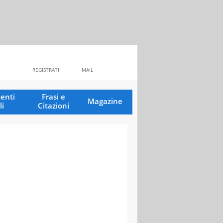
REGISTRATI
MAIL
enti
Frasi e
Magazine
li
Citazioni