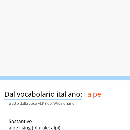
Dal vocabolario italiano:
alpe
tratto dalla voce ALPE del Wikizionario
Sostantivo
alpe f sing (plurale: alpi)