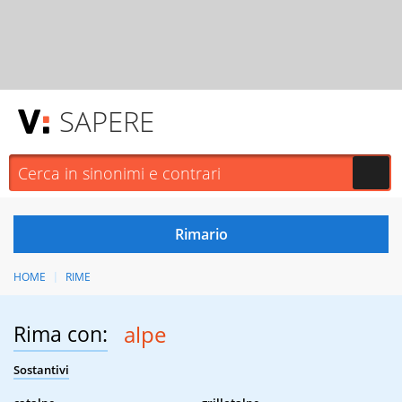
SAPERE
HOME
RIME
Rima con:
alpe
Sostantivi