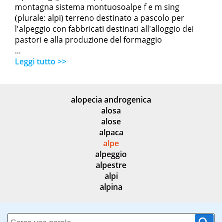
montagna sistema montuosoalpe f e m sing
(plurale: alpi) terreno destinato a pascolo per
l'alpeggio con fabbricati destinati all'alloggio dei
pastori e alla produzione del formaggio
...
Leggi tutto >>
alopecia androgenica
alosa
alose
alpaca
alpe
alpeggio
alpestre
alpi
alpina