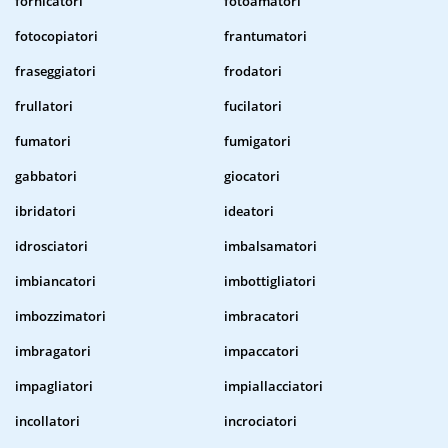
fornicatori
fotoamatori
fotocopiatori
frantumatori
fraseggiatori
frodatori
frullatori
fucilatori
fumatori
fumigatori
gabbatori
giocatori
ibridatori
ideatori
idrosciatori
imbalsamatori
imbiancatori
imbottigliatori
imbozzimatori
imbracatori
imbragatori
impaccatori
impagliatori
impiallacciatori
incollatori
incrociatori