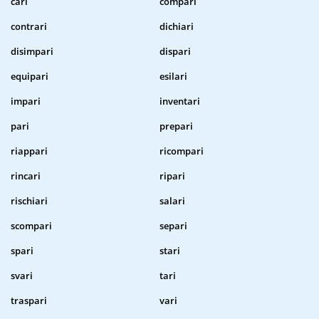
cari
compari
contrari
dichiari
disimpari
dispari
equipari
esilari
impari
inventari
pari
prepari
riappari
ricompari
rincari
ripari
rischiari
salari
scompari
separi
spari
stari
svari
tari
traspari
vari