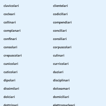
clavicolari
clientelari
cocleari
codicillari
collinari
compendiari
complanari
conciliari
confinari
consiliari
consolari
corpuscolari
crepuscolari
culinari
cunicolari
curricolari
cuticolari
daziari
dipolari
disciplinari
dissimilari
dolceamari
dolciari
domiciliari
dottrinari
elettronucleari