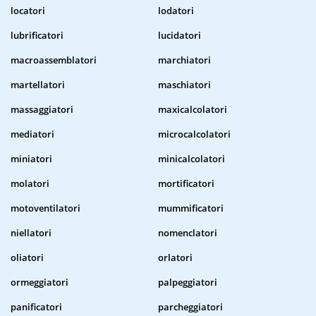
locatori
lodatori
lubrificatori
lucidatori
macroassemblatori
marchiatori
martellatori
maschiatori
massaggiatori
maxicalcolatori
mediatori
microcalcolatori
miniatori
minicalcolatori
molatori
mortificatori
motoventilatori
mummificatori
niellatori
nomenclatori
oliatori
orlatori
ormeggiatori
palpeggiatori
panificatori
parcheggiatori