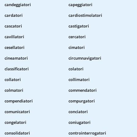
candeggiatori
capeggiatori
cardatori
cardiostimolatori
cascatori
castigatori
cavillatori
cercatori
cesellatori
cimatori
cineamatori
circumnavigatori
classificatori
colatori
collatori
collimatori
colmatori
commendatori
compendiatori
compurgatori
comunicatori
conciatori
congelatori
coniugatori
consolidatori
controinterrogatori