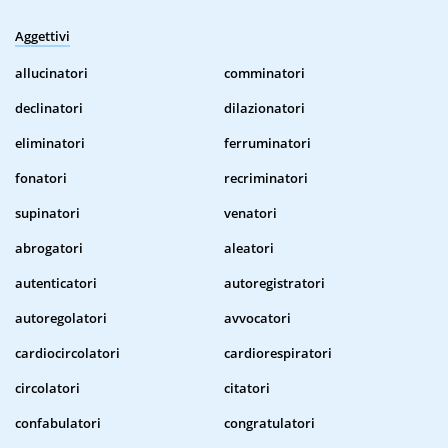
Aggettivi
allucinatori
comminatori
declinatori
dilazionatori
eliminatori
ferruminatori
fonatori
recriminatori
supinatori
venatori
abrogatori
aleatori
autenticatori
autoregistratori
autoregolatori
avvocatori
cardiocircolatori
cardiorespiratori
circolatori
citatori
confabulatori
congratulatori