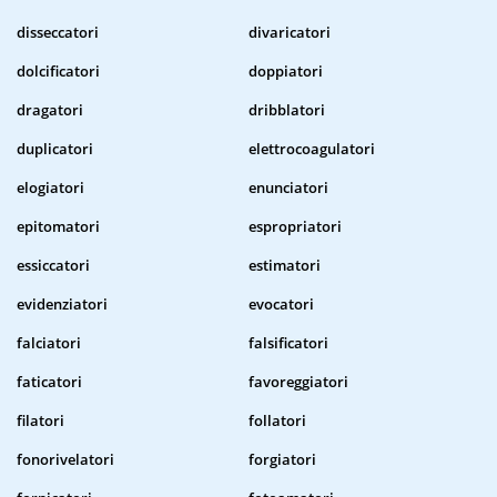
disseccatori
divaricatori
dolcificatori
doppiatori
dragatori
dribblatori
duplicatori
elettrocoagulatori
elogiatori
enunciatori
epitomatori
espropriatori
essiccatori
estimatori
evidenziatori
evocatori
falciatori
falsificatori
faticatori
favoreggiatori
filatori
follatori
fonorivelatori
forgiatori