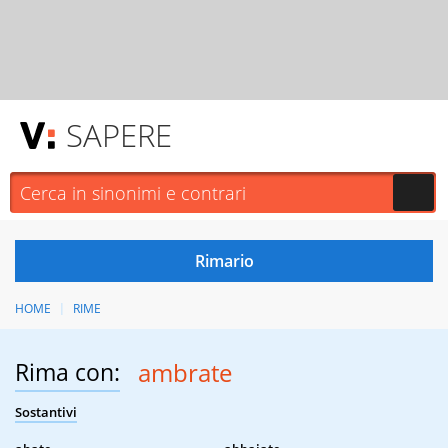
SAPERE
HOME
RIME
Rima con:
ambrate
Sostantivi