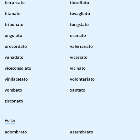
tetrarcato
tiosolfato
titanato
tovagliato
tribunato
tungstato
ungulato
uranato
urocordato
valerianato
vanadato
vicariato
viceconsolato
vicinato
vinilacetato
volontariato
vombato
xantato
zirconato
Verbi
adombrato
assembrato