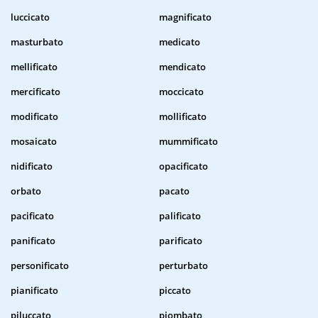
luccicato
magnificato
masturbato
medicato
mellificato
mendicato
mercificato
moccicato
modificato
mollificato
mosaicato
mummificato
nidificato
opacificato
orbato
pacato
pacificato
palificato
panificato
parificato
personificato
perturbato
pianificato
piccato
piluccato
piombato