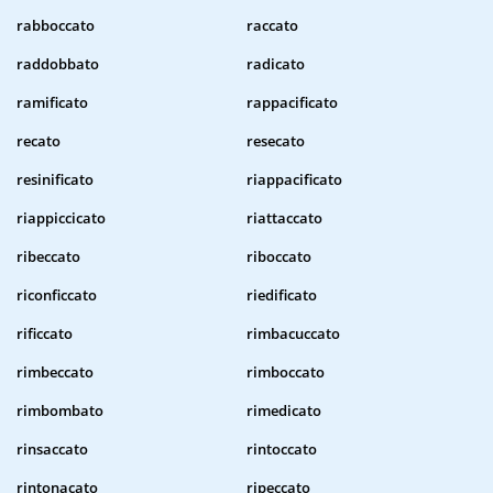
rabboccato
raccato
raddobbato
radicato
ramificato
rappacificato
recato
resecato
resinificato
riappacificato
riappiccicato
riattaccato
ribeccato
riboccato
riconficcato
riedificato
rificcato
rimbacuccato
rimbeccato
rimboccato
rimbombato
rimedicato
rinsaccato
rintoccato
rintonacato
ripeccato