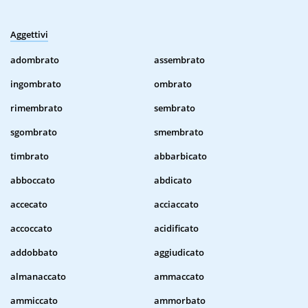
Aggettivi
adombrato
assembrato
ingombrato
ombrato
rimembrato
sembrato
sgombrato
smembrato
timbrato
abbarbicato
abboccato
abdicato
accecato
acciaccato
accoccato
acidificato
addobbato
aggiudicato
almanaccato
ammaccato
ammiccato
ammorbato