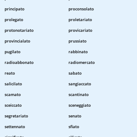
principato
proconsolato
prolegato
proletariato
protonotariato
provicariato
provincialato
prussiato
pugilato
rabbinato
radioabbonato
radiomercato
reato
sabato
salicilato
sangiaccato
scamato
scantinato
sceiccato
sceneggiato
segretariato
senato
settennato
sfiato