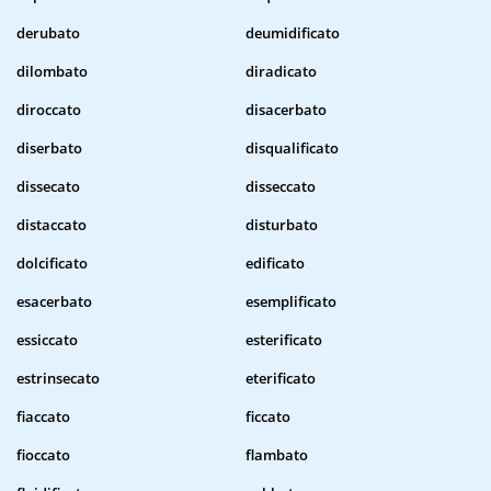
derubato
deumidificato
dilombato
diradicato
diroccato
disacerbato
diserbato
disqualificato
dissecato
disseccato
distaccato
disturbato
dolcificato
edificato
esacerbato
esemplificato
essiccato
esterificato
estrinsecato
eterificato
fiaccato
ficcato
fioccato
flambato