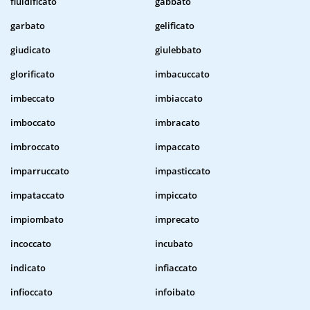
fluidificato
gabbato
garbato
gelificato
giudicato
giulebbato
glorificato
imbacuccato
imbeccato
imbiaccato
imboccato
imbracato
imbroccato
impaccato
imparruccato
impasticcato
impataccato
impiccato
impiombato
imprecato
incoccato
incubato
indicato
infiaccato
infioccato
infoibato