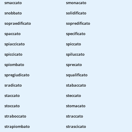
smaccato
smonacato
snobbato
solidificato
sopraedificato
sopredificato
spaccato
specificato
spiaccicato
spiccato
spiccicato
spiluccato
spiombato
sprecato
spregiudicato
squalificato
sradicato
stabaccato
staccato
steccato
stoccato
stomacato
straboccato
straccato
strapiombato
strascicato