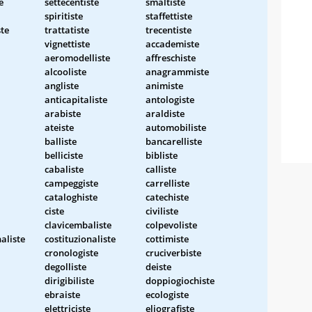
e
settecentiste
smaltiste
spiritiste
staffettiste
ste
trattatiste
trecentiste
vignettiste
accademiste
aeromodelliste
affreschiste
alcooliste
anagrammiste
angliste
animiste
anticapitaliste
antologiste
arabiste
araldiste
ateiste
automobiliste
balliste
bancarelliste
belliciste
bibliste
cabaliste
calliste
campeggiste
carrelliste
cataloghiste
catechiste
ciste
civiliste
clavicembaliste
colpevoliste
aliste
costituzionaliste
cottimiste
cronologiste
cruciverbiste
degolliste
deiste
dirigibiliste
doppiogiochiste
ebraiste
ecologiste
elettriciste
eliografiste