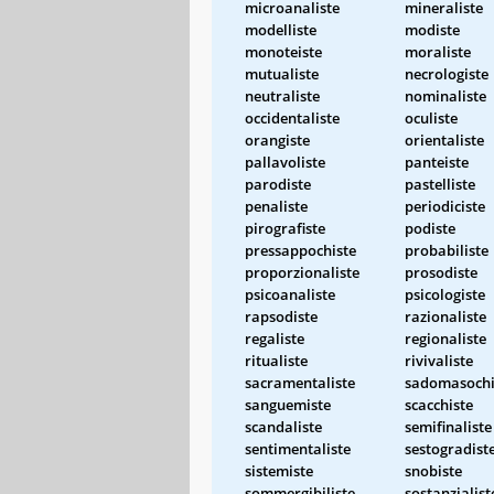
microanaliste
mineraliste
modelliste
modiste
monoteiste
moraliste
mutualiste
necrologiste
neutraliste
nominaliste
occidentaliste
oculiste
orangiste
orientaliste
pallavoliste
panteiste
parodiste
pastelliste
penaliste
periodiciste
pirografiste
podiste
pressappochiste
probabiliste
proporzionaliste
prosodiste
psicoanaliste
psicologiste
rapsodiste
razionaliste
regaliste
regionaliste
ritualiste
rivivaliste
sacramentaliste
sadomasochi
sanguemiste
scacchiste
scandaliste
semifinaliste
sentimentaliste
sestogradist
sistemiste
snobiste
sommergibiliste
sostanzialist