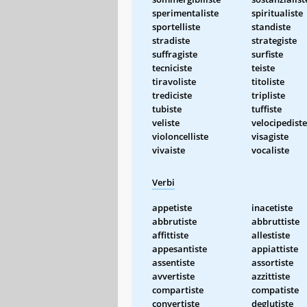
sperimentaliste
spiritualiste
sportelliste
standiste
stradiste
strategiste
suffragiste
surfiste
tecniciste
teiste
tiravoliste
titoliste
trediciste
tripliste
tubiste
tuffiste
veliste
velocipediste
violoncelliste
visagiste
vivaiste
vocaliste
Verbi
appetiste
inacetiste
abbrutiste
abbruttiste
affittiste
allestiste
appesantiste
appiattiste
assentiste
assortiste
avvertiste
azzittiste
compartiste
compatiste
convertiste
deglutiste