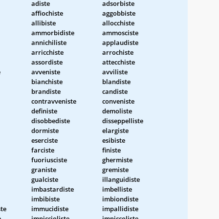
adiste
adsorbiste
affiochiste
aggobbiste
allibiste
allocchiste
ammorbidiste
ammosciste
annichiliste
applaudiste
arricchiste
arrochiste
assordiste
attecchiste
e
avveniste
avviliste
bianchiste
blandiste
brandiste
candiste
contravveniste
conveniste
definiste
demoliste
disobbediste
disseppelliste
dormiste
elargiste
eserciste
esibiste
farciste
finiste
fuoriusciste
ghermiste
graniste
gremiste
gualciste
illanguidiste
imbastardiste
imbelliste
imbibiste
imbiondiste
te
immucidiste
impallidiste
e
impiccioliste
impiccoliste