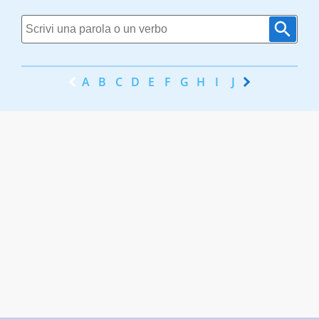
A
B
C
D
E
F
G
H
I
J
K
L
M
N