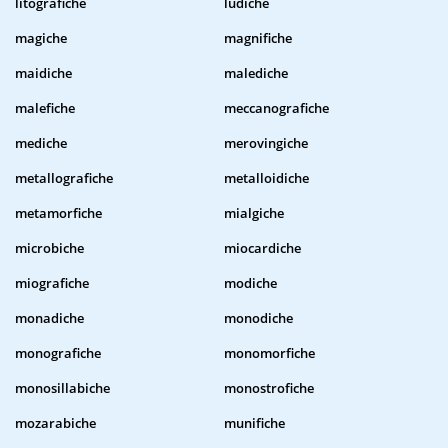
litografiche
ludiche
magiche
magnifiche
maidiche
malediche
malefiche
meccanografiche
mediche
merovingiche
metallografiche
metalloidiche
metamorfiche
mialgiche
microbiche
miocardiche
miografiche
modiche
monadiche
monodiche
monografiche
monomorfiche
monosillabiche
monostrofiche
mozarabiche
munifiche