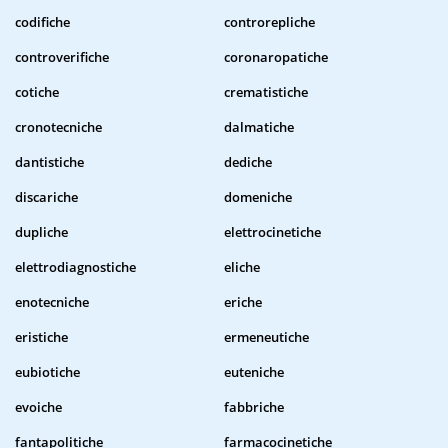
codifiche
controrepliche
controverifiche
coronaropatiche
cotiche
crematistiche
cronotecniche
dalmatiche
dantistiche
dediche
discariche
domeniche
dupliche
elettrocinetiche
elettrodiagnostiche
eliche
enotecniche
eriche
eristiche
ermeneutiche
eubiotiche
euteniche
evoiche
fabbriche
fantapolitiche
farmacocinetiche