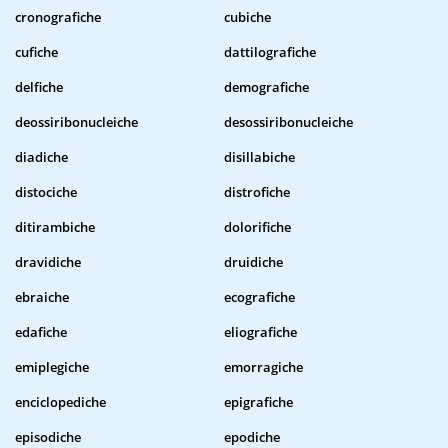
cronografiche
cubiche
cufiche
dattilografiche
delfiche
demografiche
deossiribonucleiche
desossiribonucleiche
diadiche
disillabiche
distociche
distrofiche
ditirambiche
dolorifiche
dravidiche
druidiche
ebraiche
ecografiche
edafiche
eliografiche
emiplegiche
emorragiche
enciclopediche
epigrafiche
episodiche
epodiche