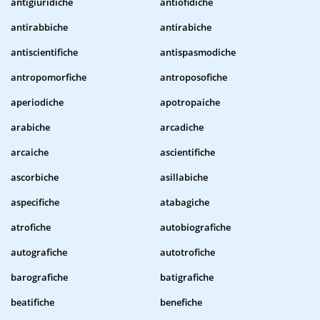
antigiuridiche
antiofidiche
antirabbiche
antirabiche
antiscientifiche
antispasmodiche
antropomorfiche
antroposofiche
aperiodiche
apotropaiche
arabiche
arcadiche
arcaiche
ascientifiche
ascorbiche
asillabiche
aspecifiche
atabagiche
atrofiche
autobiografiche
autografiche
autotrofiche
barografiche
batigrafiche
beatifiche
benefiche