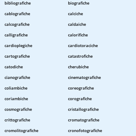
bibliografiche
biografiche
cablografiche
calciche
calcografiche
caldaiche
calligrafiche
calorifiche
cardioplegiche
cardiotoraciche
cartografiche
catastrofiche
catodiche
cherubiche
cianografiche
cinematografiche
coliambiche
coreografiche
coriambiche
corografiche
cosmografiche
cristallografiche
crittografiche
cromatografiche
cromolitografiche
cronofotografiche