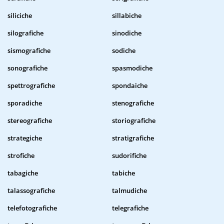
siliciche
sillabiche
silografiche
sinodiche
sismografiche
sodiche
sonografiche
spasmodiche
spettrografiche
spondaiche
sporadiche
stenografiche
stereografiche
storiografiche
strategiche
stratigrafiche
strofiche
sudorifiche
tabagiche
tabiche
talassografiche
talmudiche
telefotografiche
telegrafiche