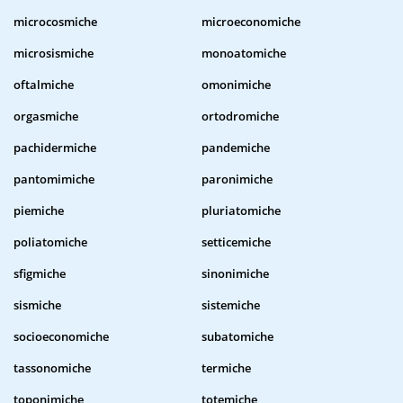
microcosmiche
microeconomiche
microsismiche
monoatomiche
oftalmiche
omonimiche
orgasmiche
ortodromiche
pachidermiche
pandemiche
pantomimiche
paronimiche
piemiche
pluriatomiche
poliatomiche
setticemiche
sfigmiche
sinonimiche
sismiche
sistemiche
socioeconomiche
subatomiche
tassonomiche
termiche
toponimiche
totemiche