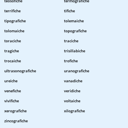
teosofiche
termografiche
terrifiche
tifiche
tipografiche
tolemaiche
tolomaiche
topografiche
toraciche
traciche
tragiche
trisillabiche
trocaiche
trofiche
ultrasonografiche
uranografiche
ureiche
vanadiche
venefiche
veridiche
vivifiche
voltaiche
xerografiche
xilografiche
zincografiche