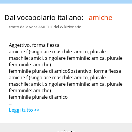
Dal vocabolario italiano:
amiche
tratto dalla voce AMICHE del Wikizionario
Aggettivo, forma flessa
amiche f (singolare maschile: amico, plurale
maschile: amici, singolare femminile: amica, plurale
femminile: amiche)
femminile plurale di amicoSostantivo, forma flessa
amiche f (singolare maschile: amico, plurale
maschile: amici, singolare femminile: amica, plurale
femminile: amiche)
femminile plurale di amico
...
Leggi tutto >>