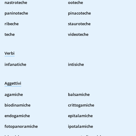
nastroteche
ooteche
paninoteche
pinacoteche
ribeche
stauroteche
teche
videoteche
Verbi
infanatiche
intisiche
Aggettivi
agamiche
balsamiche
biodinamiche
crittogamiche
endogamiche
epitalamiche
fotopanoramiche
ipotalamiche