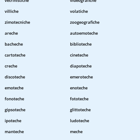
vetrinistiche
videografiche
villiche
volatiche
zimotecniche
zoogeografiche
areche
autoemoteche
bacheche
biblioteche
cartoteche
cineteche
creche
diapoteche
discoteche
emeroteche
emoteche
enoteche
fonoteche
fototeche
gipsoteche
glittoteche
ipoteche
ludoteche
manteche
meche