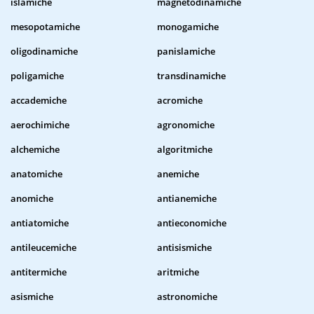
islamiche
magnetodinamiche
mesopotamiche
monogamiche
oligodinamiche
panislamiche
poligamiche
transdinamiche
accademiche
acromiche
aerochimiche
agronomiche
alchemiche
algoritmiche
anatomiche
anemiche
anomiche
antianemiche
antiatomiche
antieconomiche
antileucemiche
antisismiche
antitermiche
aritmiche
asismiche
astronomiche