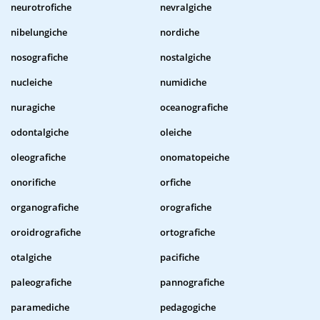
neurotrofiche
nevralgiche
nibelungiche
nordiche
nosografiche
nostalgiche
nucleiche
numidiche
nuragiche
oceanografiche
odontalgiche
oleiche
oleografiche
onomatopeiche
onorifiche
orfiche
organografiche
orografiche
oroidrografiche
ortografiche
otalgiche
pacifiche
paleografiche
pannografiche
paramediche
pedagogiche