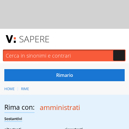
SAPERE
HOME
RIME
Rima con:
amministrati
Sostantivi