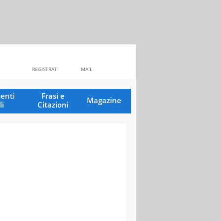
REGISTRATI
MAIL
enti
Frasi e
Magazine
li
Citazioni