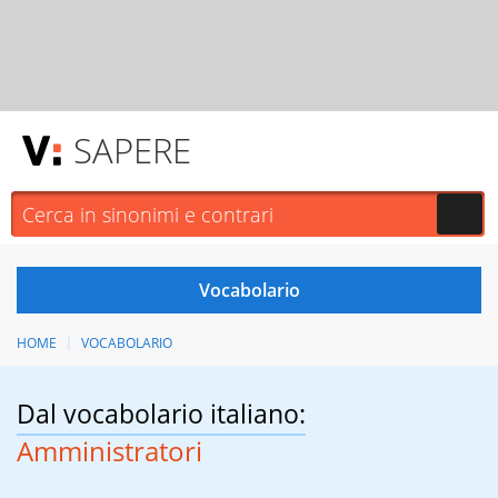
SAPERE
HOME
VOCABOLARIO
Dal vocabolario italiano:
Amministratori