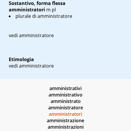
Sostantivo, forma flessa
amministratori
m pl
plurale di amministratore
vedi amministratore
Etimologia
vedi amministratore
amministrativi
amministrativo
amministrato
amministratore
amministratori
amministrazione
amministrazioni