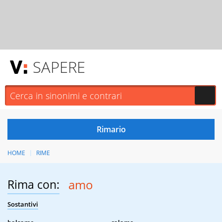
SAPERE
HOME
RIME
Rima con:
amo
Sostantivi