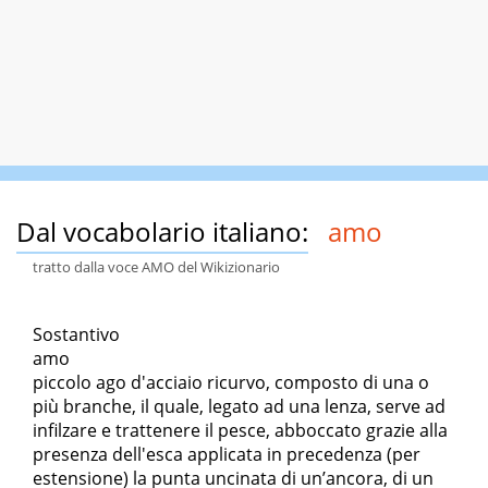
Dal vocabolario italiano:
amo
tratto dalla voce AMO del Wikizionario
Sostantivo
amo
piccolo ago d'acciaio ricurvo, composto di una o
più branche, il quale, legato ad una lenza, serve ad
infilzare e trattenere il pesce, abboccato grazie alla
presenza dell'esca applicata in precedenza (per
estensione) la punta uncinata di un’ancora, di un