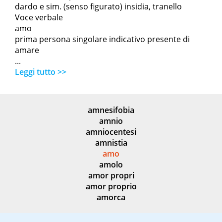
dardo e sim. (senso figurato) insidia, tranello
Voce verbale
amo
prima persona singolare indicativo presente di
amare
...
Leggi tutto >>
amnesifobia
amnio
amniocentesi
amnistia
amo
amolo
amor propri
amor proprio
amorca