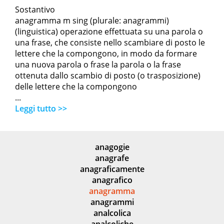
Sostantivo
anagramma m sing (plurale: anagrammi)
(linguistica) operazione effettuata su una parola o
una frase, che consiste nello scambiare di posto le
lettere che la compongono, in modo da formare
una nuova parola o frase la parola o la frase
ottenuta dallo scambio di posto (o trasposizione)
delle lettere che la compongono
...
Leggi tutto >>
anagogie
anagrafe
anagraficamente
anagrafico
anagramma
anagrammi
analcolica