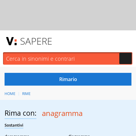
SAPERE
HOME
RIME
Rima con:
anagramma
Sostantivi