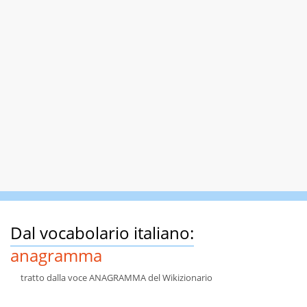
Dal vocabolario italiano:
anagramma
tratto dalla voce ANAGRAMMA del Wikizionario