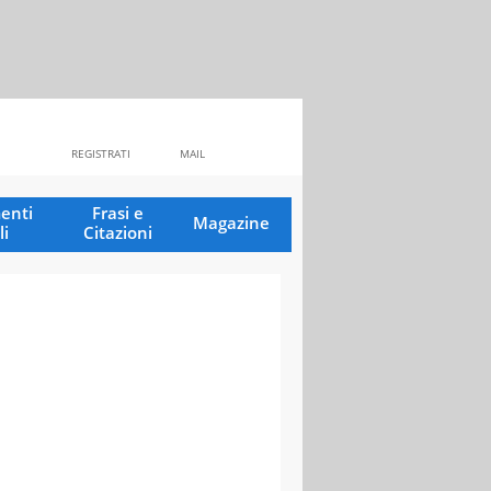
REGISTRATI
MAIL
enti
Frasi e
Magazine
li
Citazioni