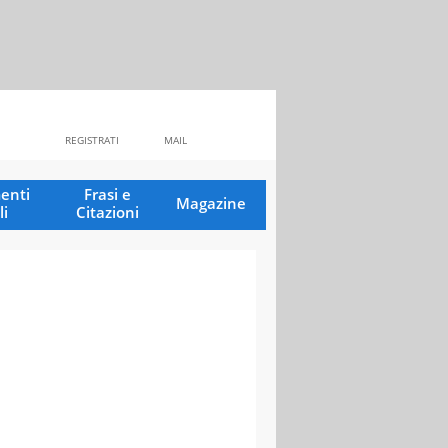
REGISTRATI
MAIL
enti
Frasi e
Magazine
li
Citazioni