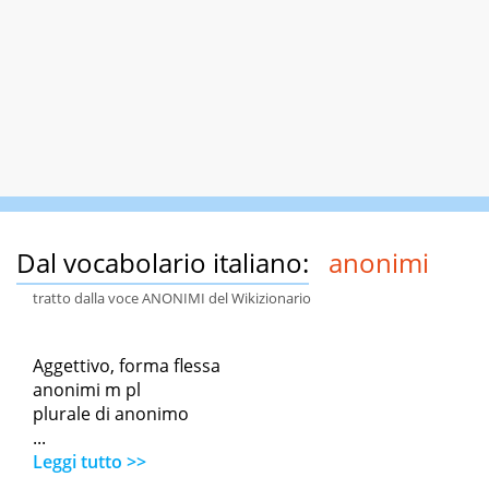
Dal vocabolario italiano:
anonimi
tratto dalla voce ANONIMI del Wikizionario
Aggettivo, forma flessa
anonimi m pl
plurale di anonimo
...
Leggi tutto >>