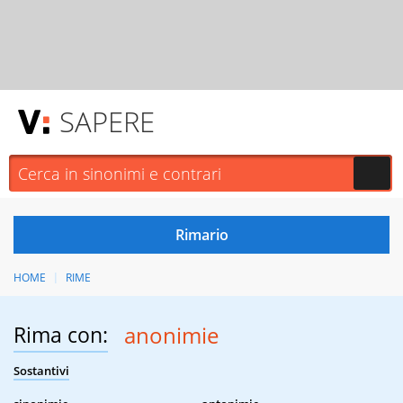
SAPERE
HOME
RIME
Rima con:
anonimie
Sostantivi