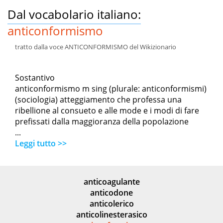
Dal vocabolario italiano:
anticonformismo
tratto dalla voce ANTICONFORMISMO del Wikizionario
Sostantivo
anticonformismo m sing (plurale: anticonformismi)
(sociologia) atteggiamento che professa una
ribellione al consueto e alle mode e i modi di fare
prefissati dalla maggioranza della popolazione
...
Leggi tutto >>
anticoagulante
anticodone
anticolerico
anticolinesterasico