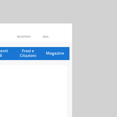
REGISTRATI
MAIL
enti
Frasi e
Magazine
li
Citazioni