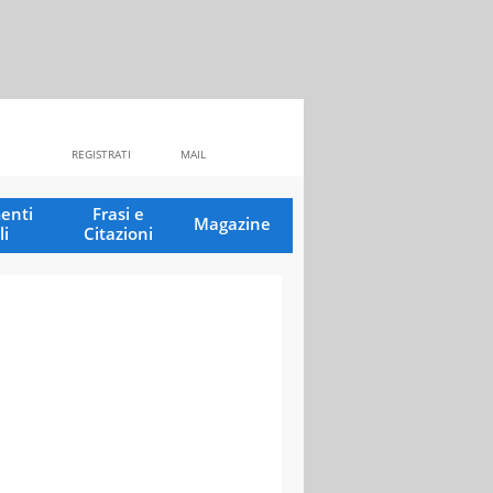
REGISTRATI
MAIL
enti
Frasi e
Magazine
li
Citazioni