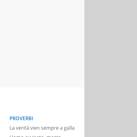
PROVERBI
La verità vien sempre a galla