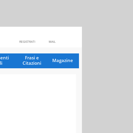
REGISTRATI
MAIL
enti
Frasi e
Magazine
li
Citazioni