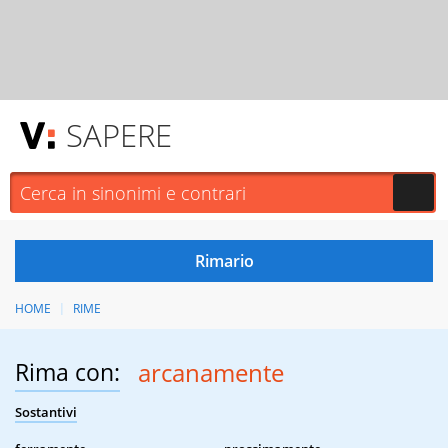
SAPERE
HOME
RIME
Rima con:
arcanamente
Sostantivi