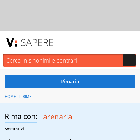
SAPERE
HOME
RIME
Rima con:
arenaria
Sostantivi