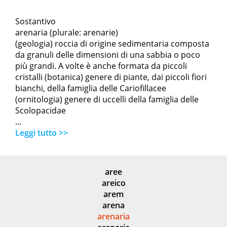
Sostantivo
arenaria (plurale: arenarie)
(geologia) roccia di origine sedimentaria composta
da granuli delle dimensioni di una sabbia o poco
più grandi. A volte è anche formata da piccoli
cristalli (botanica) genere di piante, dai piccoli fiori
bianchi, della famiglia delle Cariofillacee
(ornitologia) genere di uccelli della famiglia delle
Scolopacidae
...
Leggi tutto >>
aree
areico
arem
arena
arenaria