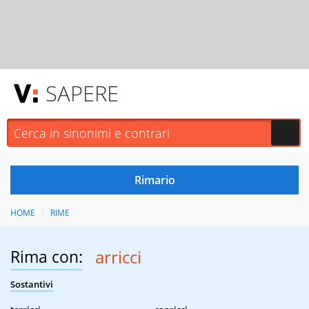
SAPERE
HOME
RIME
Rima con:
arricci
Sostantivi