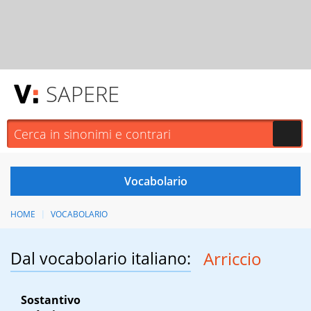
SAPERE
HOME
VOCABOLARIO
Dal vocabolario italiano:
Arriccio
Sostantivo