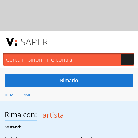
SAPERE
HOME
RIME
Rima con:
artista
Sostantivi