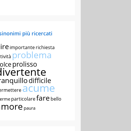
 sinonimi più ricercati
ire
importante
richiesta
problema
tività
prolisso
olce
divertente
ranquillo
difficile
acume
ermettere
fare
particolare
bello
nerme
amore
paura