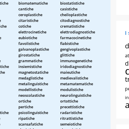
tiche
biomatematiche
biostatistiche
cantiche
casistiche
ceroplastiche
cheiloplastiche
e
citaristiche
citodiagnostiche
iche
cotiche
crematistiche
elettrocinetiche
elettrodiagnostiche
I
e
eubiotiche
farmacocinetiche
favolistiche
fiabistiche
d
galvanoplastiche
gengivoplastiche
girostatiche
glittiche
at
e
grammatiche
immunogenetiche
d
tiche
insiemistiche
iridodiagnostiche
che
magnetostatiche
maieutiche
t
medaglistiche
medievalistiche
metalinguistiche
metamatematiche
p
modellistiche
modulistiche
neoscolastiche
neurolinguistiche
i
ortiche
ortottiche
pertiche
precettistiche
tiche
psicolinguistiche
radaristiche
e
ripatiche
ritrattistiche
e
scansafatiche
semeiotiche