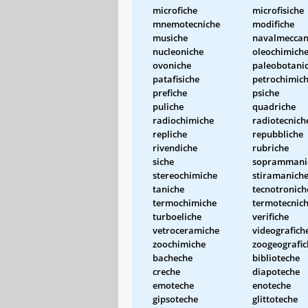
microfiche
microfisiche
mnemotecniche
modifiche
musiche
navalmeccan
nucleoniche
oleochimich
ovoniche
paleobotani
patafisiche
petrochimic
prefiche
psiche
puliche
quadriche
radiochimiche
radiotecnich
repliche
repubbliche
rivendiche
rubriche
siche
soprammani
stereochimiche
stiramanich
taniche
tecnotronich
termochimiche
termotecnic
turboeliche
verifiche
vetroceramiche
videografich
zoochimiche
zoogeografic
bacheche
biblioteche
creche
diapoteche
emoteche
enoteche
gipsoteche
glittoteche