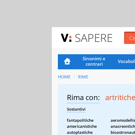
SAPERE
Sinonimi e
Vocabol
contrari
HOME
RIME
Rima con:
artritich
Sostantivi
fantapolitiche
aeromodellis
americanistiche
anacreontic
autoplastiche
bioastronaut