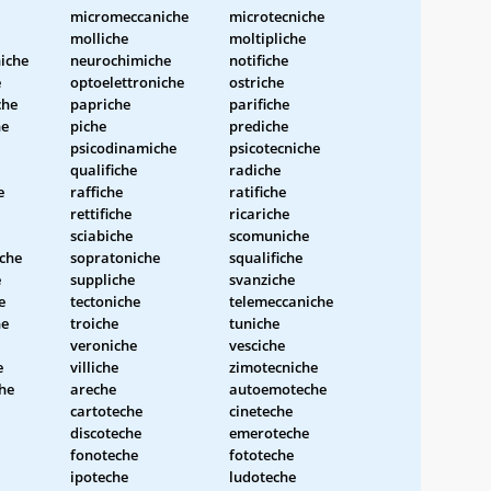
micromeccaniche
microtecniche
molliche
moltipliche
iche
neurochimiche
notifiche
e
optoelettroniche
ostriche
che
papriche
parifiche
he
piche
prediche
psicodinamiche
psicotecniche
qualifiche
radiche
e
raffiche
ratifiche
rettifiche
ricariche
sciabiche
scomuniche
che
sopratoniche
squalifiche
e
suppliche
svanziche
e
tectoniche
telemeccaniche
he
troiche
tuniche
veroniche
vesciche
e
villiche
zimotecniche
he
areche
autoemoteche
cartoteche
cineteche
discoteche
emeroteche
fonoteche
fototeche
ipoteche
ludoteche