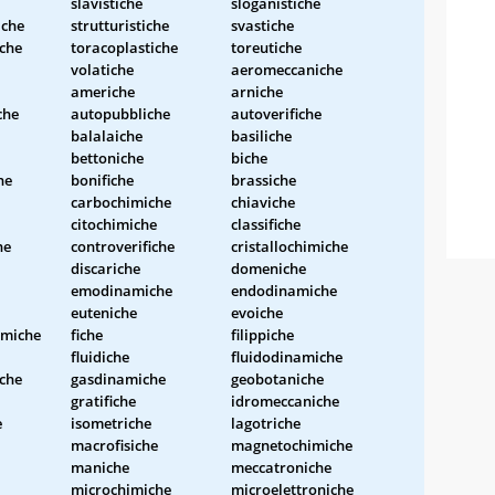
slavistiche
sloganistiche
iche
strutturistiche
svastiche
che
toracoplastiche
toreutiche
volatiche
aeromeccaniche
americhe
arniche
che
autopubbliche
autoverifiche
balalaiche
basiliche
bettoniche
biche
he
bonifiche
brassiche
carbochimiche
chiaviche
citochimiche
classifiche
he
controverifiche
cristallochimiche
discariche
domeniche
emodinamiche
endodinamiche
euteniche
evoiche
amiche
fiche
filippiche
fluidiche
fluidodinamiche
che
gasdinamiche
geobotaniche
gratifiche
idromeccaniche
e
isometriche
lagotriche
macrofisiche
magnetochimiche
maniche
meccatroniche
microchimiche
microelettroniche