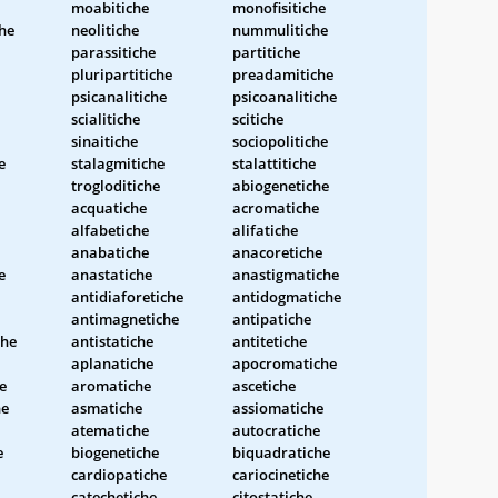
moabitiche
monofisitiche
che
neolitiche
nummulitiche
parassitiche
partitiche
pluripartitiche
preadamitiche
psicanalitiche
psicoanalitiche
scialitiche
scitiche
sinaitiche
sociopolitiche
e
stalagmitiche
stalattitiche
trogloditiche
abiogenetiche
acquatiche
acromatiche
alfabetiche
alifatiche
anabatiche
anacoretiche
e
anastatiche
anastigmatiche
antidiaforetiche
antidogmatiche
antimagnetiche
antipatiche
che
antistatiche
antitetiche
aplanatiche
apocromatiche
e
aromatiche
ascetiche
he
asmatiche
assiomatiche
atematiche
autocratiche
e
biogenetiche
biquadratiche
cardiopatiche
cariocinetiche
catechetiche
citostatiche