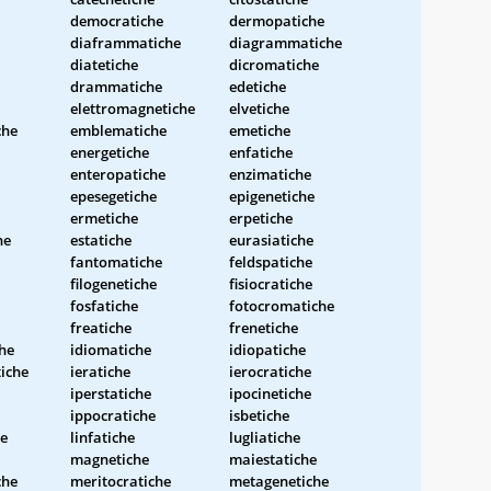
democratiche
dermopatiche
diaframmatiche
diagrammatiche
diatetiche
dicromatiche
drammatiche
edetiche
elettromagnetiche
elvetiche
che
emblematiche
emetiche
energetiche
enfatiche
enteropatiche
enzimatiche
epesegetiche
epigenetiche
ermetiche
erpetiche
he
estatiche
eurasiatiche
fantomatiche
feldspatiche
filogenetiche
fisiocratiche
fosfatiche
fotocromatiche
freatiche
frenetiche
he
idiomatiche
idiopatiche
iche
ieratiche
ierocratiche
iperstatiche
ipocinetiche
ippocratiche
isbetiche
he
linfatiche
lugliatiche
magnetiche
maiestatiche
che
meritocratiche
metagenetiche