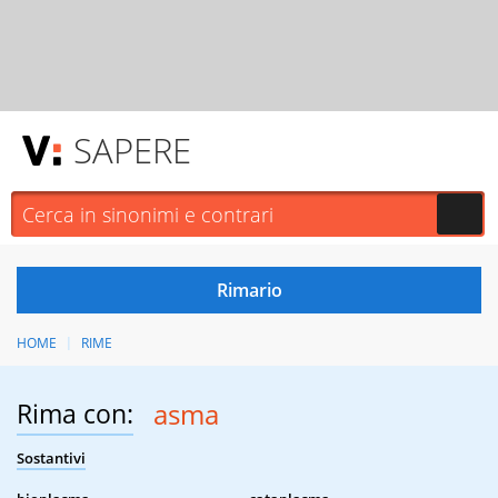
SAPERE
HOME
RIME
Rima con:
asma
Sostantivi