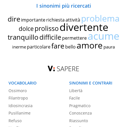
I sinonimi più ricercati
problema
dire
importante
richiesta
attività
divertente
prolisso
dolce
acume
tranquillo
difficile
permettere
amore
fare
particolare
bello
inerme
paura
SAPERE
VOCABOLARIO
SINONIMI E CONTRARI
Ossimoro
Libertà
Filantropo
Facile
Idiosincrasia
Pragmatico
Pusillanime
Conoscenza
Refuso
Riassunto