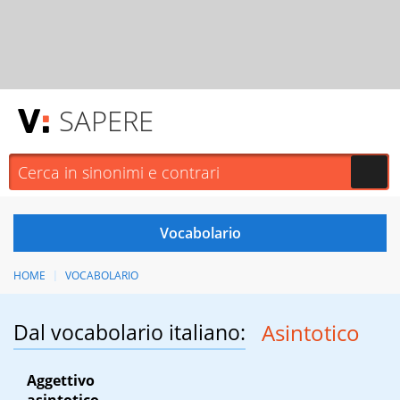
SAPERE
HOME
VOCABOLARIO
Dal vocabolario italiano:
Asintotico
Aggettivo