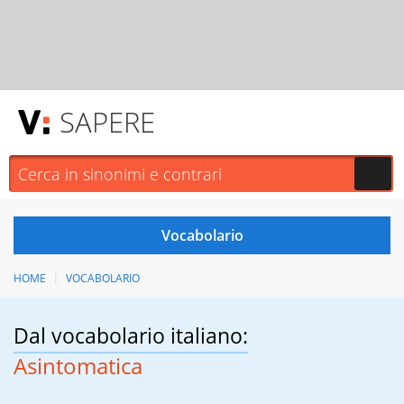
SAPERE
HOME
VOCABOLARIO
Dal vocabolario italiano:
Asintomatica