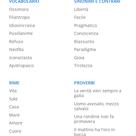
VOCABOLARIO
SINONIMI E CONTRARI
Ossimoro
Libertà
Filantropo
Facile
Idiosincrasia
Pragmatico
Pusillanime
Conoscenza
Refuso
Riassunto
Neofita
Paradigma
Iconoclasta
Gioia
Apotropaico
Tristezza
RIME
PROVERBI
Vita
La verità vien sempre a
galla
Sole
Uomo avvisato, mezzo
Casa
salvato
Mare
Una rondine non fa
primavera
Amore
Il mattino ha l'oro in
Cuore
bocca