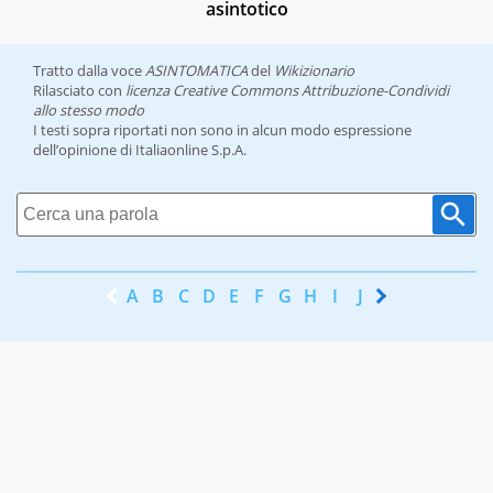
asintotico
Tratto dalla voce
ASINTOMATICA
del
Wikizionario
Rilasciato con
licenza Creative Commons Attribuzione-Condividi
allo stesso modo
I testi sopra riportati non sono in alcun modo espressione
dell’opinione di Italiaonline S.p.A.
A
B
C
D
E
F
G
H
I
J
K
L
M
N