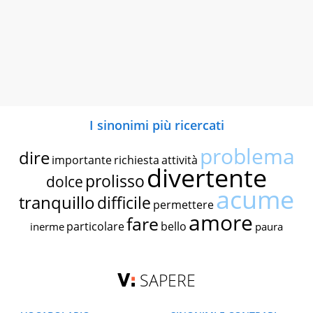
I sinonimi più ricercati
problema
dire
importante
richiesta
attività
divertente
prolisso
dolce
acume
tranquillo
difficile
permettere
amore
fare
particolare
bello
inerme
paura
SAPERE