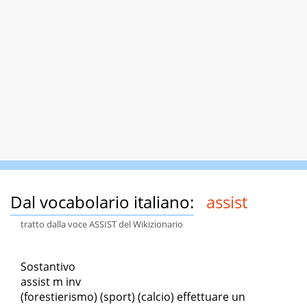
Dal vocabolario italiano:
assist
tratto dalla voce ASSIST del Wikizionario
Sostantivo
assist m inv
(forestierismo) (sport) (calcio) effettuare un