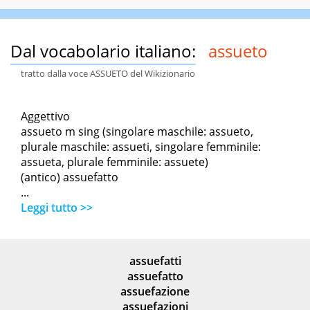
Dal vocabolario italiano:
assueto
tratto dalla voce ASSUETO del Wikizionario
Aggettivo
assueto m sing (singolare maschile: assueto,
plurale maschile: assueti, singolare femminile:
assueta, plurale femminile: assuete)
(antico) assuefatto
...
Leggi tutto >>
assuefatti
assuefatto
assuefazione
assuefazioni