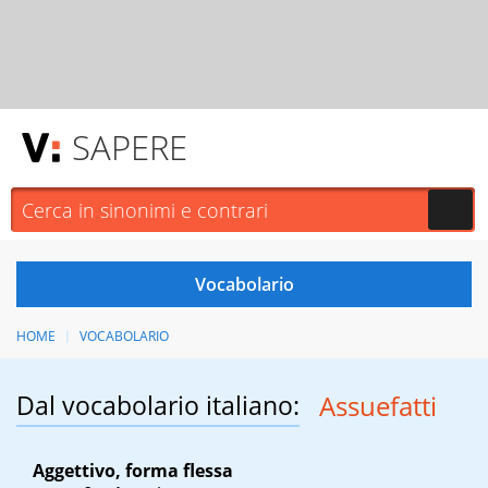
SAPERE
HOME
VOCABOLARIO
Dal vocabolario italiano:
Assuefatti
Aggettivo, forma flessa